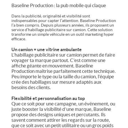
Baseline Production : la pub mobile qui claque
Dans la publicité, originalité et visibilité sont
indispensables pour capter l’attention. Baseline Production
l’a bien compris. Depuis plusieurs années, ils proposent un
service d’habillage publicitaire sur camion. Cette solution
transforme un simple véhicule en un outil marketing hyper
efficace.
Un camion = une vitrine ambulante
L’habillage publicitaire sur camion permet de faire
voyager ta marque partout. C’est comme une
affiche géante en mouvement. Baseline
Production maîtrise parfaitement cette technique.
Peu importe le type ou la taille du camion, l’équipe
crée des habillages sur mesure adaptés aux
besoins des clients.
Flexibilité et personnalisation au top
Que ce soit pour une campagne, un événement, ou
juste booster la visibilité d’une marque, Baseline
propose des designs uniques et percutants. Ils
savent comment attirer les regards sur la route,
que ce soit avec un petit utilitaire ou un gros poids