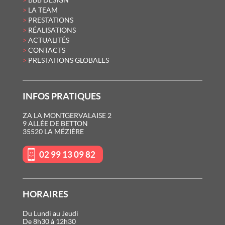
BBB DESIGN
LA TEAM
PRESTATIONS
RÉALISATIONS
ACTUALITÉS
CONTACTS
PRESTATIONS GLOBALES
INFOS PRATIQUES
ZA LA MONTGERVALAISE 2
9 ALLÉE DE BETTON
35520 LA MÉZIÈRE
02 99 13 09 82
HORAIRES
Du Lundi au Jeudi
De 8h30 à 12h30