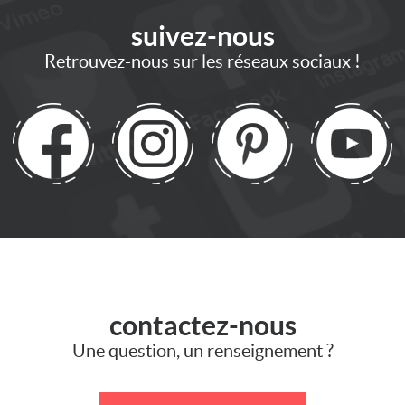
suivez
-nous
Retrouvez-nous sur les réseaux sociaux !
contactez
-nous
Une question, un renseignement ?