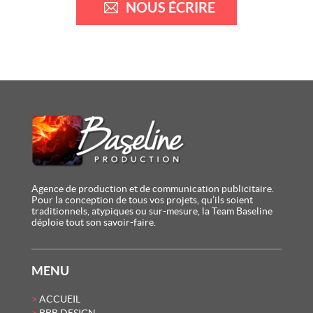
NOUS ÉCRIRE
Agence de production et de communication publicitaire.
Pour la conception de tous vos projets, qu’ils soient
traditionnels, atypiques ou sur-mesure, la Team Baseline
déploie tout son savoir-faire.
MENU
ACCUEIL