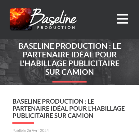
BASELINE PRODUCTION : LE
PARTENAIRE IDÉAL POUR
L'HABILLAGE PUBLICITAIRE
SUR CAMION
BASELINE PRODUCTION : LE
PARTENAIRE IDÉAL POUR L'HABILLAGE
PUBLICITAIRE SUR CAMION
Publié le 26 Avril 2024