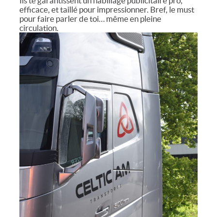
Ils te garantissent un habillage publicitaire pro,
efficace, et taillé pour impressionner. Bref, le must
pour faire parler de toi… même en pleine
circulation.