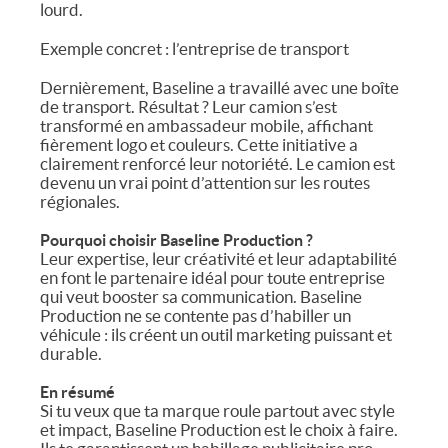
lourd.
Exemple concret : l’entreprise de transport
Dernièrement, Baseline a travaillé avec une boîte
de transport. Résultat ? Leur camion s’est
transformé en ambassadeur mobile, affichant
fièrement logo et couleurs. Cette initiative a
clairement renforcé leur notoriété. Le camion est
devenu un vrai point d’attention sur les routes
régionales.
Pourquoi choisir Baseline Production ?
Leur expertise, leur créativité et leur adaptabilité
en font le partenaire idéal pour toute entreprise
qui veut booster sa communication. Baseline
Production ne se contente pas d’habiller un
véhicule : ils créent un outil marketing puissant et
durable.
En résumé
Si tu veux que ta marque roule partout avec style
et impact, Baseline Production est le choix à faire.