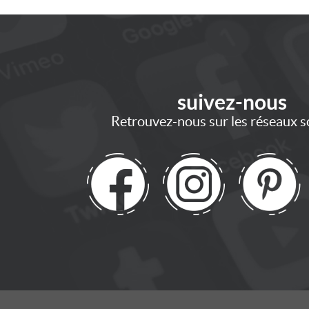
suivez
-nous
Retrouvez-nous sur les réseaux s